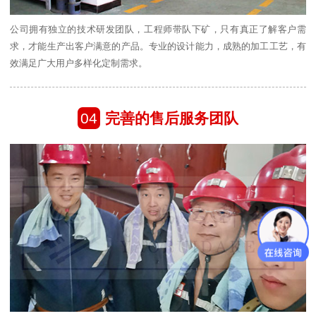
公司拥有独立的技术研发团队，工程师带队下矿，只有真正了解客户需
求，才能生产出客户满意的产品。专业的设计能力，成熟的加工工艺，有
效满足广大用户多样化定制需求。
04
完善的售后服务团队