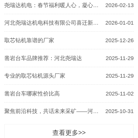
尧瑞达机电：春节福利暖人心，凝心聚力
2026-02-13
河北尧瑞达机电科技有限公司喜迁新址：
2026-01-01
取芯钻机靠谱的厂家
2025-12-26
凿岩台车品牌推荐：河北尧瑞达
2025-11-29
专业的取芯钻机源头厂家
2025-11-29
凿岩台车哪家性价比高
2025-11-02
聚焦前沿科技，共话未来采矿——河北尧
2025-10-31
查看更多>>