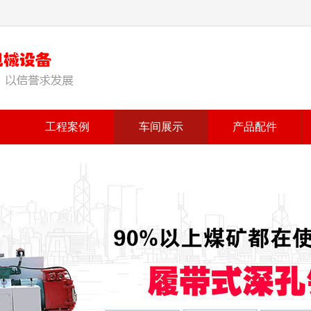
工程案例
车间展示
产品配件