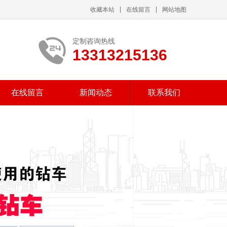
收藏本站
在线留言
网站地图
定制咨询热线
13313215136
在线留言
新闻动态
联系我们