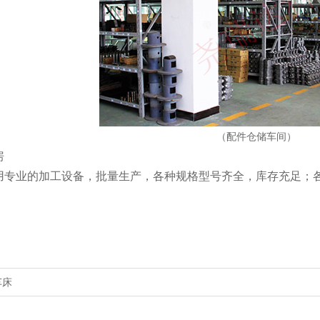
（配件仓储车间）
房
用专业的加工设备，批量生产，各种规格型号齐全，库存充足；
车床