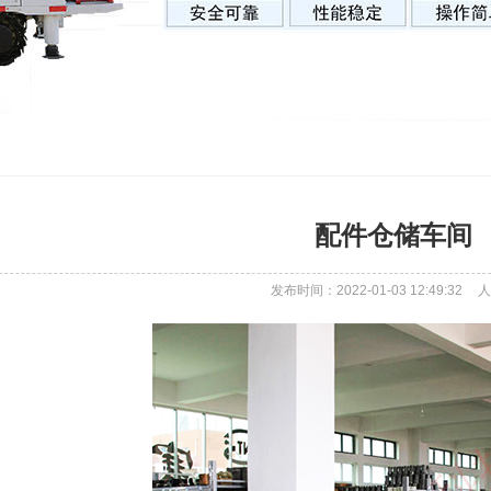
配件仓储车间
发布时间：2022-01-03 12:49:32
人