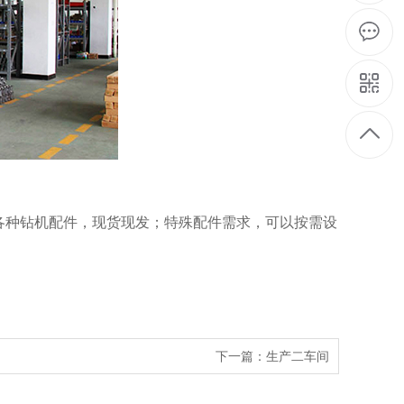
各种钻机配件，现货现发；特殊配件需求，可以按需设
下一篇：生产二车间