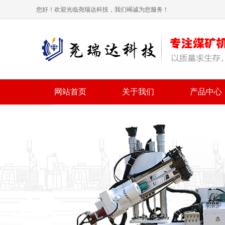
您好！欢迎光临尧瑞达科技，我们竭诚为您服务！
网站首页
关于我们
产品中心