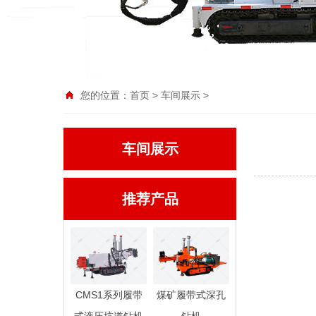
您的位置：
首页
>
车间展示
>
车间展示
推荐产品
CMS1系列履带
煤矿履带式深孔