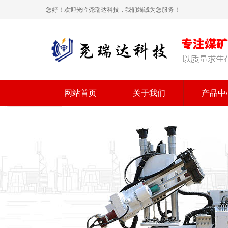
您好！欢迎光临尧瑞达科技，我们竭诚为您服务！
网站首页
关于我们
产品中