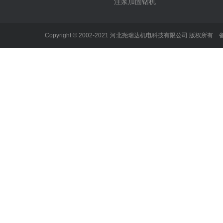
注浆加固钻机
Copyright © 2002-2021 河北尧瑞达机电科技有限公司 版权所有