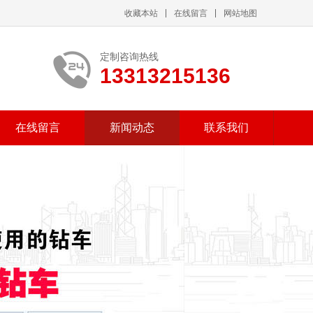
收藏本站
在线留言
网站地图
定制咨询热线
13313215136
在线留言
新闻动态
联系我们