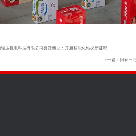
尧瑞达机电科技有限公司喜迁新址：开启智能化钻探新征程
下一篇：阳春三月