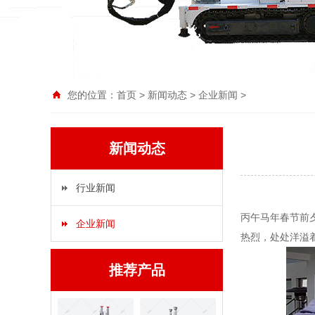
您的位置：
首页
>
新闻动态
>
企业新闻
>
新闻动态
行业新闻
丙午马年春节前
企业新闻
热烈，处处洋溢
推荐产品