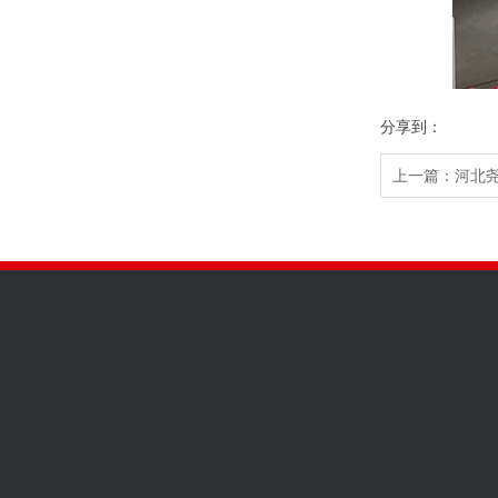
分享到：
上一篇：河北