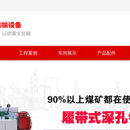
工程案例
车间展示
产品配件