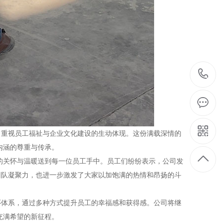
、重视员工福祉与企业文化建设的生动体现。这份满载深情的
内涵的尊重与传承。
的关怀与温暖送到每一位员工手中。员工们纷纷表示，公司发
团队凝聚力，也进一步激发了大家以加饱满的热情和昂扬的斗
怀体系，通过多种方式提升员工的幸福感和获得感。公司将继
充满希望的新征程。