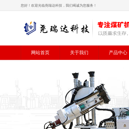
您好！欢迎光临尧瑞达科技，我们竭诚为您服务！
网站首页
关于我们
产品中心