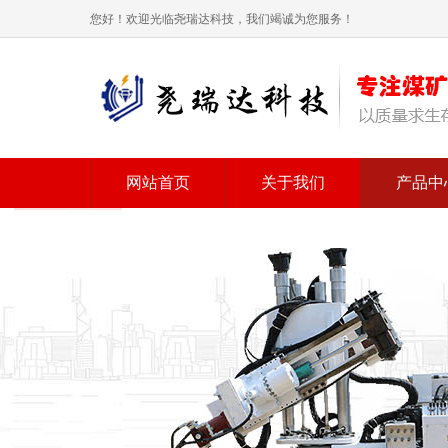
您好！欢迎光临尧瑞达科技，我们竭诚为您服务！
网站首页
关于我们
产品中