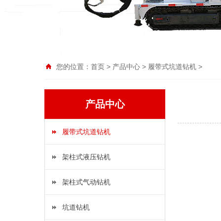
您的位置：
首页
>
产品中心
>
履带式坑道钻机
>
产品中心
履带式坑道钻机
架柱式液压钻机
架柱式气动钻机
坑道钻机