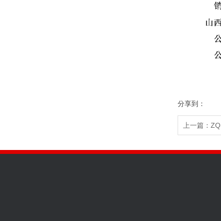
分享到：
上一篇：ZQ